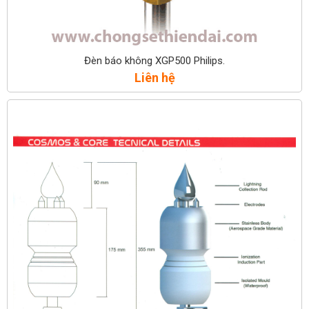
Đèn báo không XGP500 Philips.
Liên hệ