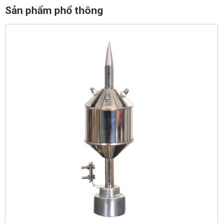
Sản phẩm phổ thông