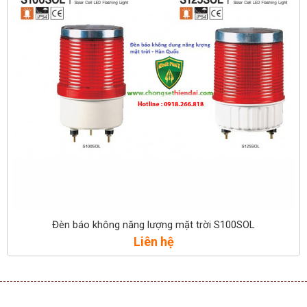
Đèn báo không năng lượng mặt trời S100SOL
Liên hệ