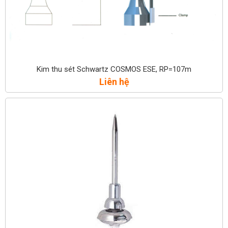
Kim thu sét Schwartz COSMOS ESE, RP=107m
Liên hệ