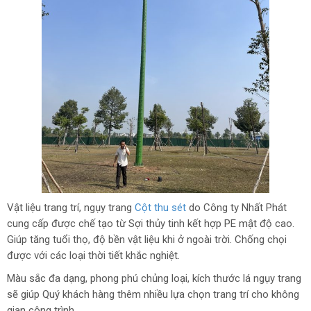
Vật liệu trang trí, ngụy trang
Cột thu sét
do Công ty Nhất Phát
cung cấp được chế tạo từ Sợi thủy tinh kết hợp PE mật độ cao.
Giúp tăng tuổi thọ, độ bền vật liệu khi ở ngoài trời. Chống chọi
được với các loại thời tiết khắc nghiệt.
Màu sắc đa dạng, phong phú chủng loại, kích thước lá ngụy trang
sẽ giúp Quý khách hàng thêm nhiều lựa chọn trang trí cho không
gian công trình