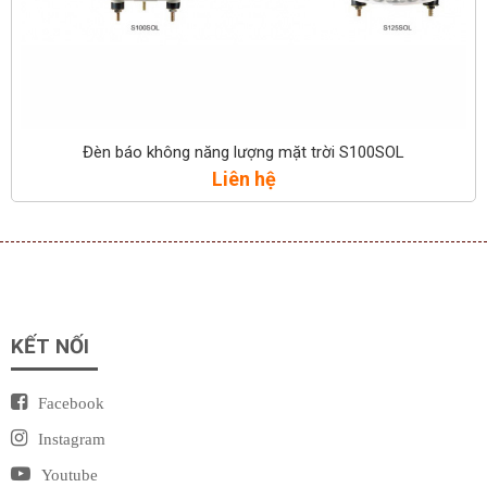
Đèn báo không năng lượng mặt trời S100SOL
Liên hệ
KẾT NỐI
Facebook
Instagram
Youtube