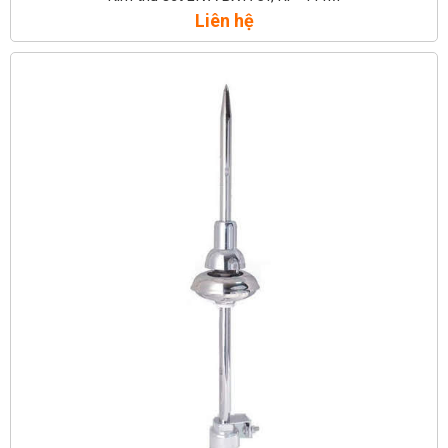
Liên hệ