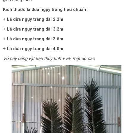
Kích thước lá dừa ngụy trang tiêu chuẩn :
+
Lá dừa ngụy trang dài 2.2m
+
Lá dừa ngụy trang dài 3.2m
+
Lá dừa ngụy trang dài 3.6m
+
Lá dừa ngụy trang dài 4.0m
Vỏ cây bằng vật liệu thủy tinh + PE mật dộ cao