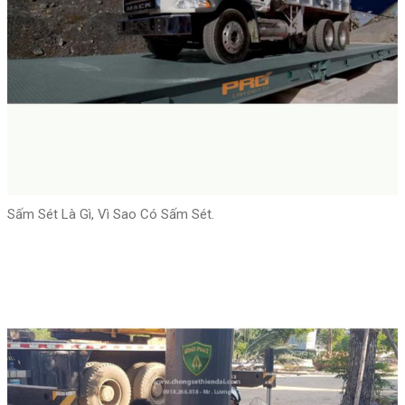
Sấm Sét Là Gì, Vì Sao Có Sấm Sét.