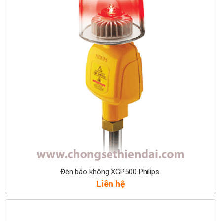
Đèn báo không XGP500 Philips.
Liên hệ