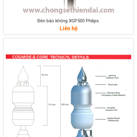
Đèn báo không XGP500 Philips.
Liên hệ