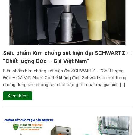
Siêu phẩm Kim chống sét hiện đại SCHWARTZ –
“Chất lượng Đức – Giá Việt Nam”
Siêu phẩm Kim chống sét hiện đại SCHWARTZ – “Chất lượng
Đức – Giá Việt Nam” Có thể khẳng định Schwärtz là một trong
những dòng kim chống sét chất lượng tốt nhất mà giá bình […]
Xem thêm