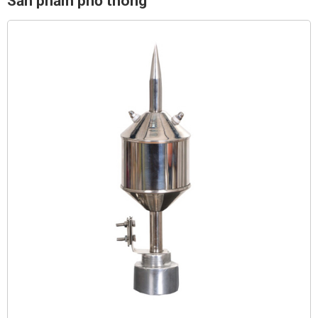
Sản phẩm phổ thông