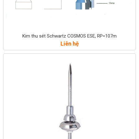
Kim thu sét Schwartz COSMOS ESE, RP=107m
Liên hệ