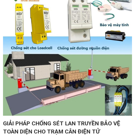
GIẢI PHÁP CHỐNG SÉT LAN TRUYỀN BẢO VỆ
TOÀN DIỆN CHO TRẠM CÂN ĐIỆN TỬ