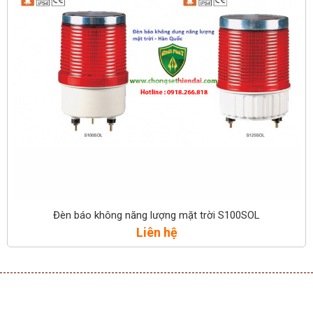
Đèn báo không năng lượng mặt trời S100SOL
Liên hệ