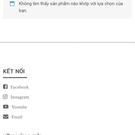
Không tìm thấy sản phẩm nào khớp với lựa chọn của
bạn.
KẾT NỐI
Facebook
Instagram
Youtube
Email