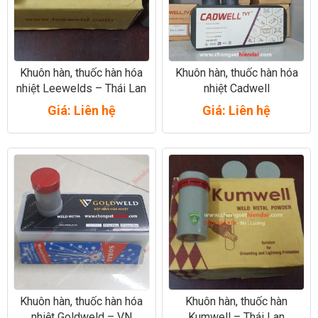
Khuôn hàn, thuốc hàn hóa
Khuôn hàn, thuốc hàn hóa
nhiệt Leewelds – Thái Lan
nhiệt Cadwell
Giá: Liên hệ
Giá: Liên hệ
Khuôn hàn, thuốc hàn hóa
Khuôn hàn, thuốc hàn
nhiệt Goldweld – VN
Kumwell – Thái Lan