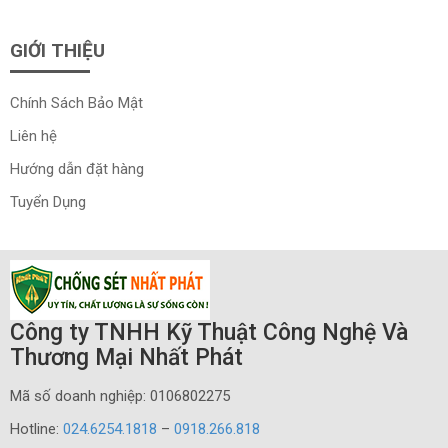
GIỚI THIỆU
Chính Sách Bảo Mật
Liên hệ
Hướng dẫn đặt hàng
Tuyển Dụng
Công ty TNHH Kỹ Thuật Công Nghệ Và
Thương Mại Nhất Phát
Mã số doanh nghiệp: 0106802275
Hotline:
024.6254.1818
–
0918.266.818