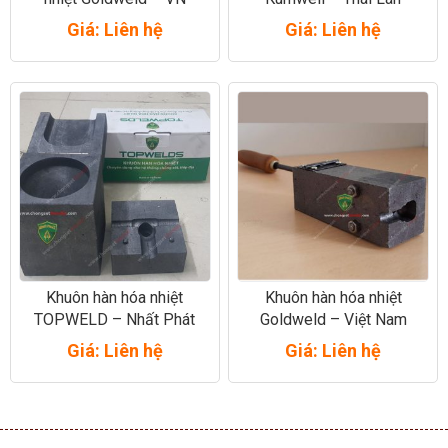
Giá: Liên hệ
Giá: Liên hệ
Khuôn hàn hóa nhiệt
Khuôn hàn hóa nhiệt
TOPWELD – Nhất Phát
Goldweld – Việt Nam
(VN)
Giá: Liên hệ
Giá: Liên hệ