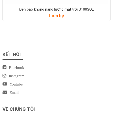
Đèn báo không năng lượng mặt trời S100SOL
Liên hệ
KẾT NỐI
Facebook
Instagram
Youtube
Email
VỀ CHÚNG TÔI