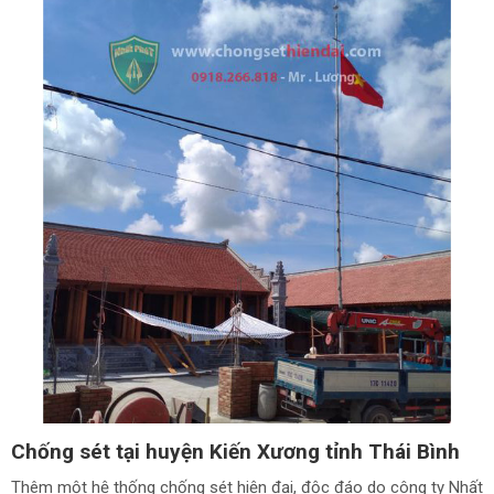
Chống sét tại huyện Kiến Xương tỉnh Thái Bình
Thêm một hệ thống chống sét hiện đại, độc đáo do công ty Nhất