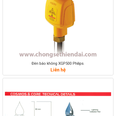
Đèn báo không XGP500 Philips.
Liên hệ