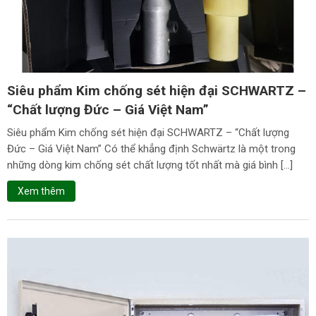
Siêu phẩm Kim chống sét hiện đại SCHWARTZ –
“Chất lượng Đức – Giá Việt Nam”
Siêu phẩm Kim chống sét hiện đại SCHWARTZ – “Chất lượng
Đức – Giá Việt Nam” Có thể khẳng định Schwärtz là một trong
những dòng kim chống sét chất lượng tốt nhất mà giá bình […]
Xem thêm