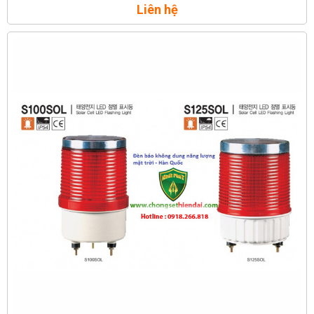
Liên hệ