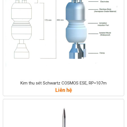
Kim thu sét Schwartz COSMOS ESE, RP=107m
Liên hệ