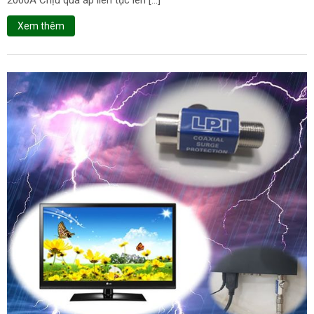
Xem thêm