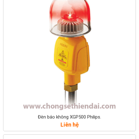
Đèn báo không XGP500 Philips.
Liên hệ