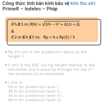
Công thức tính bán kính bảo vệ
kim thu sét
PrimeR – Indelec – Pháp