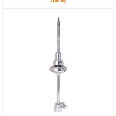
Liên hệ