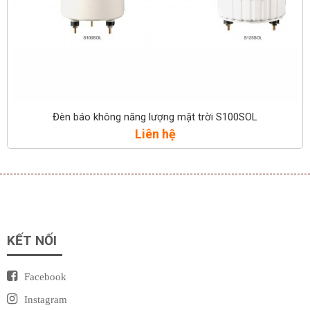
Đèn báo không năng lượng mặt trời S100SOL
Liên hệ
KẾT NỐI
Facebook
Instagram