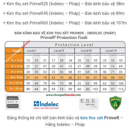
+ Kim thu sét PrimeR20 (Indelec – Pháp) – Bán kính bảo vệ 58m
+ Kim thu sét PrimeR45 (Indelec – Pháp) – Bán kính bảo vệ 89m
+ Kim thu sét PrimeR60 (Indelec – Pháp) – Bán kính bảo vệ 107m
Bảng thống kê chi tiết bán kính bảo vệ
kim thu sét
PrimeR
–
Hãng Indelec – Pháp