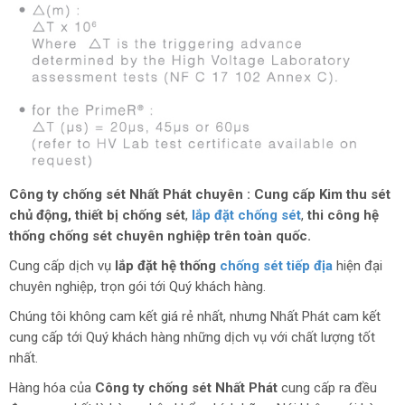
Công ty chống sét Nhất Phát
chuyên : Cung cấp Kim thu sét
chủ động, thiết bị chống sét
,
lắp đặt chống sét
,
thi công hệ
thống chống sét chuyên nghiệp trên toàn quốc.
Cung cấp dịch vụ
lắp đặt hệ thống
chống sét tiếp địa
hiện đại
chuyên nghiệp, trọn gói tới Quý khách hàng.
Chúng tôi không cam kết giá rẻ nhất, nhưng Nhất Phát cam kết
cung cấp tới Quý khách hàng những dịch vụ với chất lượng tốt
nhất.
Hàng hóa của
Công ty chống sét Nhất Phát
cung cấp ra đều