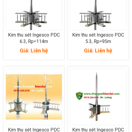
Kim thu sét Ingesco PDC
Kim thu sét Ingesco PDC
6.3, Rp=114m
5.3, Rp=95m
Giá: Liên hệ
Giá: Liên hệ
Kim thu sét Ingesco PDC
Kim thu sét Ingesco PDC