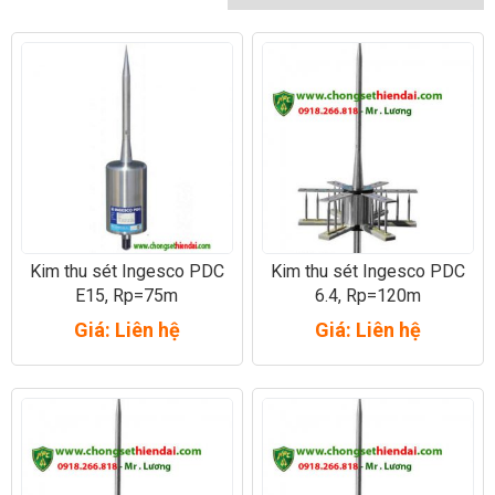
Kim thu sét Ingesco PDC
Kim thu sét Ingesco PDC
E15, Rp=75m
6.4, Rp=120m
Giá: Liên hệ
Giá: Liên hệ