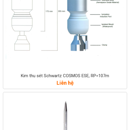
Kim thu sét Schwartz COSMOS ESE, RP=107m
Liên hệ