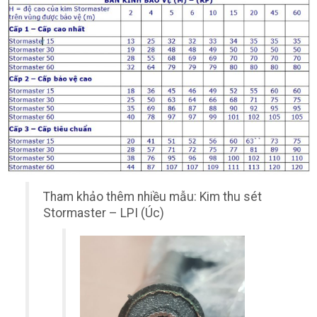
Tham khảo thêm nhiều mẫu: Kim thu sét
Stormaster – LPI (Úc)