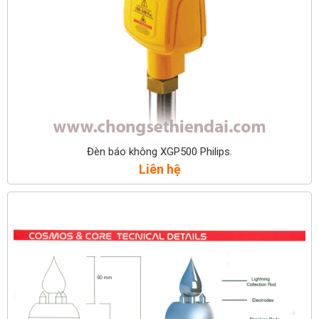
Đèn báo không XGP500 Philips.
Liên hệ