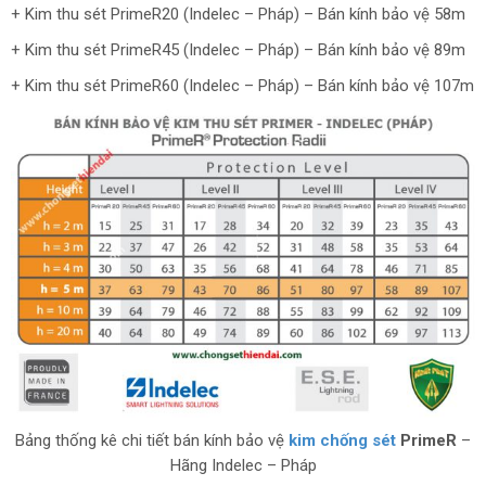
+ Kim thu sét PrimeR20 (Indelec – Pháp) – Bán kính bảo vệ 58m
+ Kim thu sét PrimeR45 (Indelec – Pháp) – Bán kính bảo vệ 89m
+ Kim thu sét PrimeR60 (Indelec – Pháp) – Bán kính bảo vệ 107m
Bảng thống kê chi tiết bán kính bảo vệ
kim chống sét
PrimeR
–
Hãng Indelec – Pháp