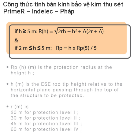
Công thức tính bán kính bảo vệ kim thu sét
PrimeR – Indelec – Pháp