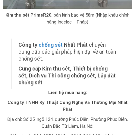
Kim thu sét PrimeR20
, bán kính bảo vệ 58m (Nhập khẩu chính
hãng Indelec – Pháp)
Công ty
chống sét
Nhất Phát
chuyên
cung cấp các giải pháp hiện đại về an toàn
chống sét.
Cung cấp Kim thu sét, Thiết bị chống
sét, Dịch vụ Thi công chống sét, Lắp đặt
chống sét
Liên hệ mua hàng:
Công ty TNHH Kỹ Thuật Công Nghệ Và Thương Mại Nhất
Phát
Địa chỉ: Số 25, ngõ 124, đường Phúc Diễn, Phường Phúc Diễn,
Quận Bắc Từ Liêm, Hà Nội