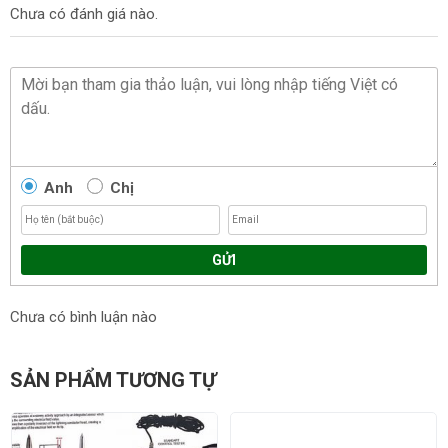
Chưa có đánh giá nào.
Anh
Chị
GỬI
Chưa có bình luận nào
SẢN PHẨM TƯƠNG TỰ