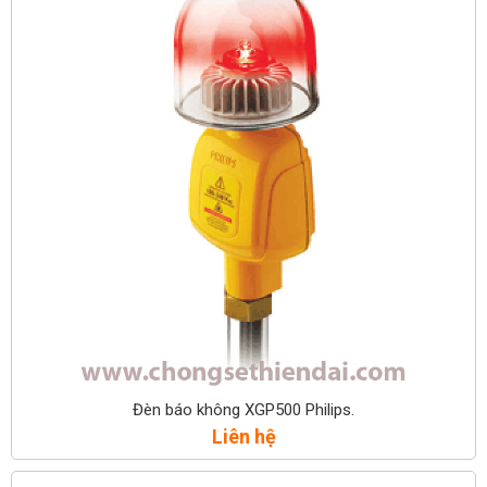
Đèn báo không XGP500 Philips.
Liên hệ