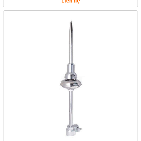
Liên hệ