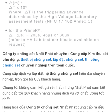
Công ty chống sét Nhất Phát
chuyên : Cung cấp Kim thu sét
chủ động,
thiết bị chống sét
,
lắp đặt chống sét
,
thi công
chống sét
chuyên nghiệp trên toàn quốc.
Cung cấp dịch vụ
lắp đặt hệ thống chống sét
hiện đại chuyên
nghiệp, trọn gói tới Quý khách hàng.
Chúng tôi không cam kết giá rẻ nhất, nhưng Nhất Phát cam kết
cung cấp tới Quý khách hàng những dịch vụ với chất lượng tốt
nhất.
Hàng hóa của
Công ty chống sét Nhất Phát
cung cấp ra đều