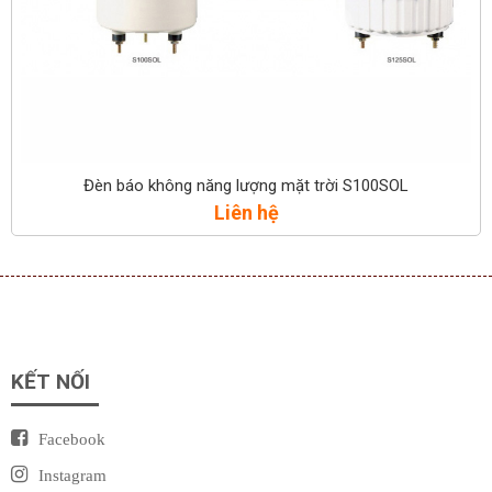
Đèn báo không năng lượng mặt trời S100SOL
Liên hệ
KẾT NỐI
Facebook
Instagram