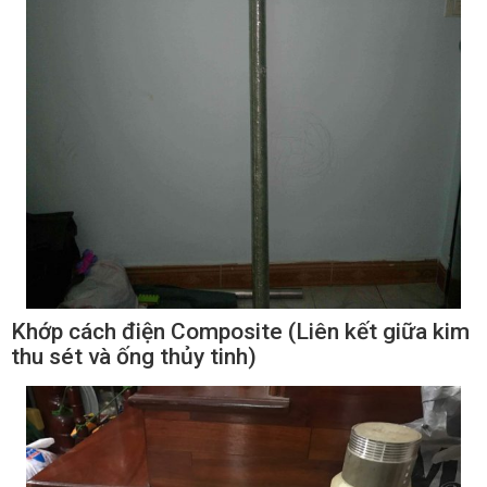
Khớp cách điện Composite (Liên kết giữa kim
thu sét và ống thủy tinh)