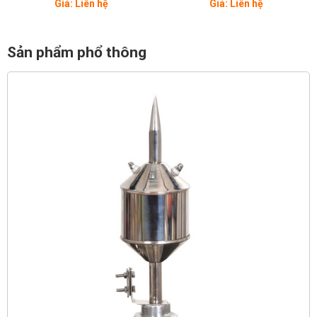
Giá: Liên hệ
Giá: Liên hệ
Sản phẩm phổ thông