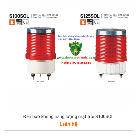
Đèn báo không năng lượng mặt trời S100SOL
Liên hệ