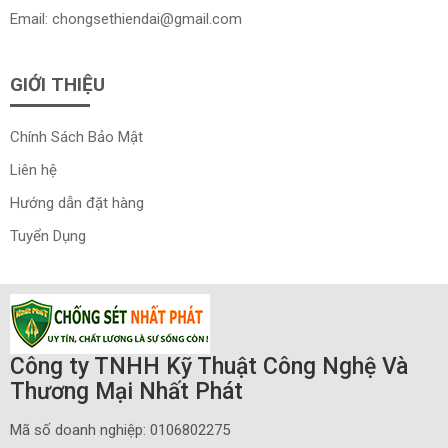
Email:
chongsethiendai@gmail.com
GIỚI THIỆU
Chính Sách Bảo Mật
Liên hệ
Hướng dẫn đặt hàng
Tuyển Dụng
Công ty TNHH Kỹ Thuật Công Nghệ Và
Thương Mại Nhất Phát
Mã số doanh nghiệp: 0106802275