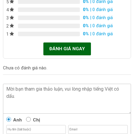
0%
| 0 đánh giá
5
0%
| 0 đánh giá
4
0%
| 0 đánh giá
3
0%
| 0 đánh giá
2
0%
| 0 đánh giá
1
ĐÁNH GIÁ NGAY
Chưa có đánh giá nào.
Anh
Chị