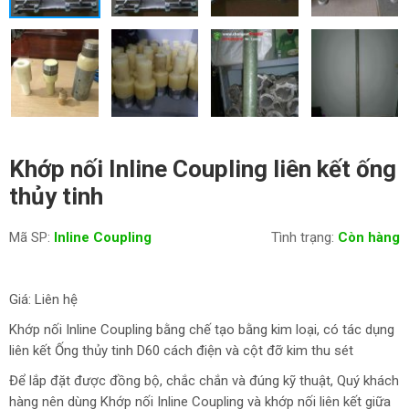
Khớp nối Inline Coupling liên kết ống
thủy tinh
Mã SP:
Inline Coupling
Tình trạng:
Còn hàng
Giá: Liên hệ
Khớp nối Inline Coupling bằng chế tạo bằng kim loại, có tác dụng
liên kết Ống thủy tinh D60 cách điện và cột đỡ kim thu sét
Để lắp đặt được đồng bộ, chắc chắn và đúng kỹ thuật, Quý khách
hàng nên dùng Khớp nối Inline Coupling và khớp nối liên kết giữa