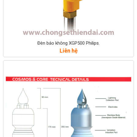
Đèn báo không XGP500 Philips.
Liên hệ