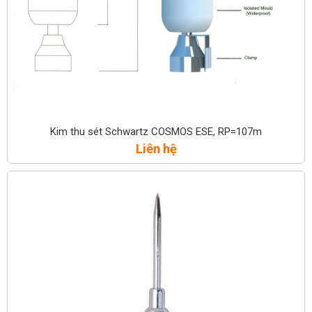
Kim thu sét Schwartz COSMOS ESE, RP=107m
Liên hệ