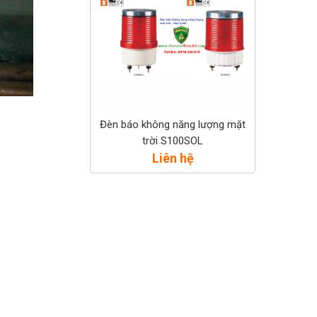
Đèn báo không năng lượng mặt
trời S100SOL
Liên hệ