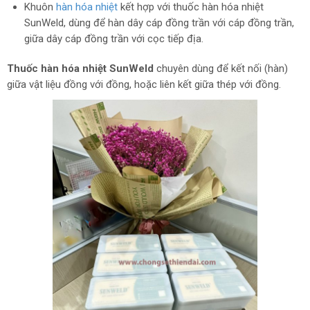
Khuôn
hàn hóa nhiệt
kết hợp với thuốc hàn hóa nhiệt
SunWeld, dùng để hàn dây cáp đồng trần với cáp đồng trần,
giữa dây cáp đồng trần với cọc tiếp địa.
Thuốc hàn hóa nhiệt SunWeld
chuyên dùng để kết nối (hàn)
giữa vật liệu đồng với đồng, hoặc liên kết giữa thép với đồng.