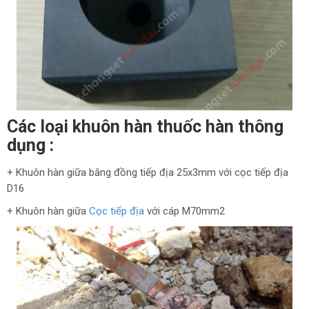
Các loại khuôn hàn thuốc hàn thông
dụng :
+ Khuôn hàn giữa băng đồng tiếp địa 25x3mm với cọc tiếp địa
D16
+ Khuôn hàn giữa
Cọc tiếp địa
với cáp M70mm2