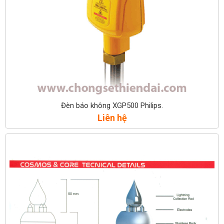
Đèn báo không XGP500 Philips.
Liên hệ