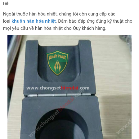
tốt.
Ngoài thuốc hàn hóa nhiệt, chúng tôi còn cung cấp các
loại
khuôn hàn hóa nhiệt
. Đảm bảo đáp ứng đúng kỹ thuật cho
mọi yêu cầu về hàn hóa nhiệt cho Quý khách hàng.