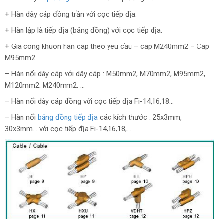
+ Hàn dây cáp đồng trần với cọc tiếp địa.
+ Hàn lập là tiếp địa (băng đồng) với cọc tiếp địa.
+ Gia công khuôn hàn cáp theo yêu cầu – cáp M240mm2 – Cáp
M95mm2
– Hàn nối dây cáp với dây cáp : M50mm2, M70mm2, M95mm2,
M120mm2, M240mm2, …
– Hàn nối dây cáp đồng với cọc tiếp địa Fi-14,16,18…
– Hàn nối
băng đồng tiếp địa
các kích thước : 25x3mm,
30x3mm… với cọc tiếp địa Fi-14,16,18,…