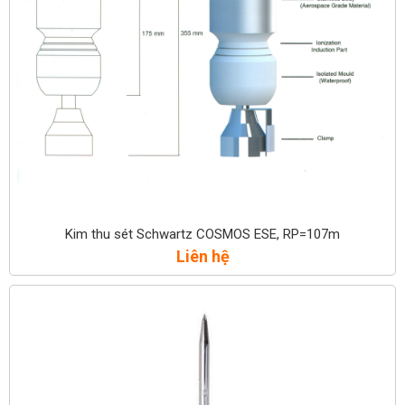
Kim thu sét Schwartz COSMOS ESE, RP=107m
Liên hệ