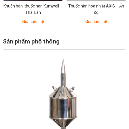
Khuôn hàn, thuốc hàn Kumwell –
Thuốc hàn hóa nhiệt AXIS – Ấn
Thái Lan
Độ
Giá: Liên hệ
Giá: Liên hệ
Sản phẩm phổ thông