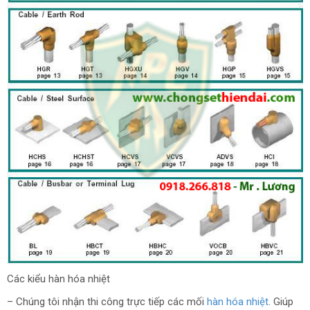
Các kiểu hàn hóa nhiệt
– Chúng tôi nhận thi công trực tiếp các mối
hàn hóa nhiệt
. Giúp