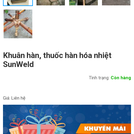
Khuân hàn, thuốc hàn hóa nhiệt
SunWeld
Tình trạng:
Còn hàng
Giá: Liên hệ