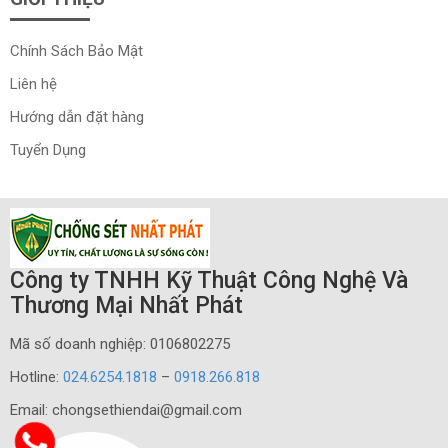
Chính Sách Bảo Mật
Liên hệ
Hướng dẫn đặt hàng
Tuyển Dụng
Công ty TNHH Kỹ Thuật Công Nghệ Và
Thương Mại Nhất Phát
Mã số doanh nghiệp: 0106802275
Hotline:
024.6254.1818
–
0918.266.818
Email: chongsethiendai@gmail.com