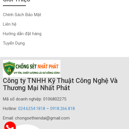
Chính Sách Bảo Mật
Liên hệ
Hướng dẫn đặt hàng
Tuyển Dụng
Công ty TNHH Kỹ Thuật Công Nghệ Và
Thương Mại Nhất Phát
Mã số doanh nghiệp: 0106802275
Hotline:
024.6254.1818
–
0918.266.818
Email: chongsethiendai@gmail.com