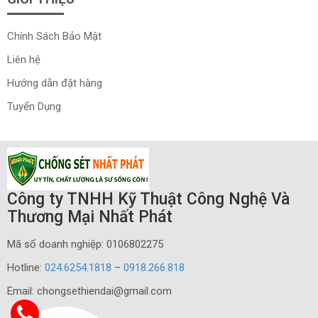
Chính Sách Bảo Mật
Liên hệ
Hướng dẫn đặt hàng
Tuyển Dụng
Công ty TNHH Kỹ Thuật Công Nghệ Và
Thương Mại Nhất Phát
Mã số doanh nghiệp: 0106802275
Hotline:
024.6254.1818
–
0918.266.818
Email: chongsethiendai@gmail.com