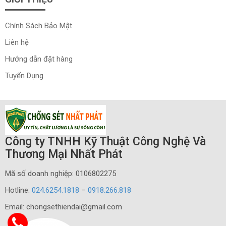
Chính Sách Bảo Mật
Liên hệ
Hướng dẫn đặt hàng
Tuyển Dụng
Công ty TNHH Kỹ Thuật Công Nghệ Và
Thương Mại Nhất Phát
Mã số doanh nghiệp: 0106802275
Hotline:
024.6254.1818
–
0918.266.818
Email: chongsethiendai@gmail.com