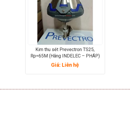
Kim thu sét Prevectron TS25,
Rp=65M (Hãng INDELEC – PHÁP)
Giá: Liên hệ