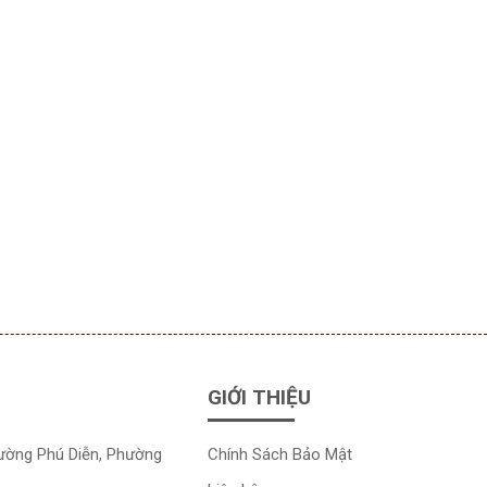
GIỚI THIỆU
đường Phú Diễn, Phường
Chính Sách Bảo Mật