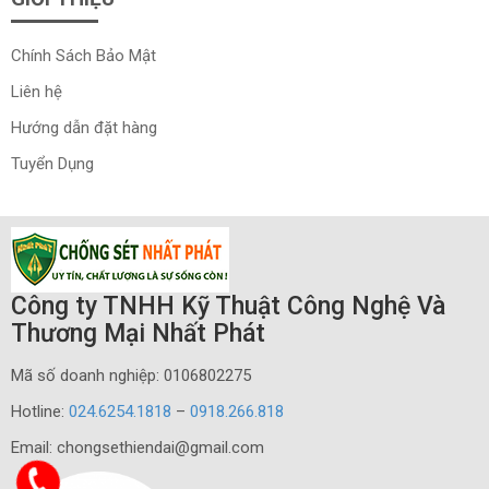
Chính Sách Bảo Mật
Liên hệ
Hướng dẫn đặt hàng
Tuyển Dụng
Công ty TNHH Kỹ Thuật Công Nghệ Và
Thương Mại Nhất Phát
Mã số doanh nghiệp: 0106802275
Hotline:
024.6254.1818
–
0918.266.818
Email: chongsethiendai@gmail.com