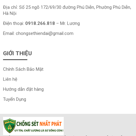
Địa chỉ: Số 25 ngõ 172/69/30 đường Phú Diễn, Phường Phú Diễn,
Hà Nội
Điện thoại:
0918.266.818
– Mr. Lương
Email:
chongsethiendai@gmail.com
GIỚI THIỆU
Chính Sách Bảo Mật
Liên hệ
Hướng dẫn đặt hàng
Tuyển Dụng