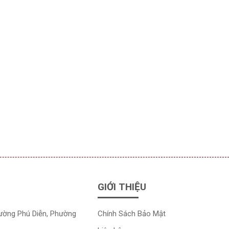
GIỚI THIỆU
đường Phú Diễn, Phường
Chính Sách Bảo Mật