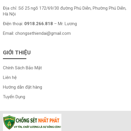
Địa chỉ: Số 25 ngõ 172/69/30 đường Phú Diễn, Phường Phú Diễn,
Hà Nội
Điện thoại:
0918.266.818
– Mr. Lương
Email:
chongsethiendai@gmail.com
GIỚI THIỆU
Chính Sách Bảo Mật
Liên hệ
Hướng dẫn đặt hàng
Tuyển Dụng