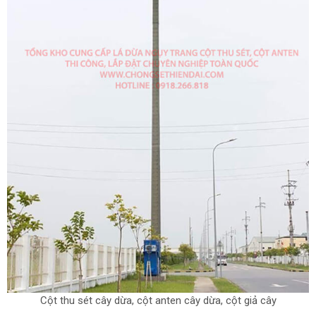
Cột thu sét cây dừa, cột anten cây dừa, cột giả cây