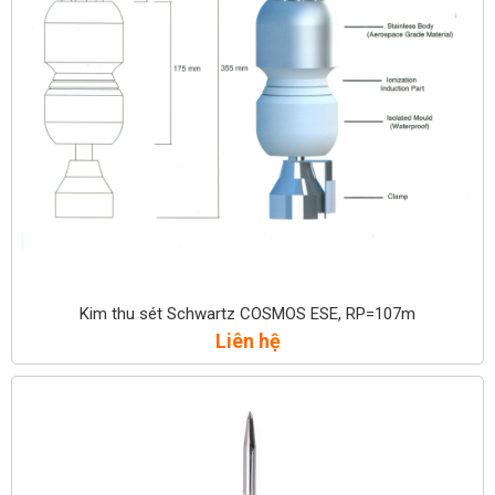
Kim thu sét Schwartz COSMOS ESE, RP=107m
Liên hệ