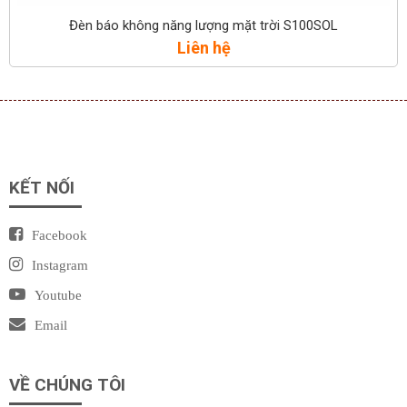
Đèn báo không năng lượng mặt trời S100SOL
Liên hệ
KẾT NỐI
Facebook
Instagram
Youtube
Email
VỀ CHÚNG TÔI