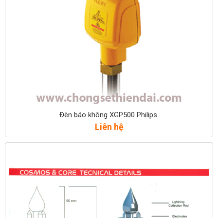
Đèn báo không XGP500 Philips.
Liên hệ