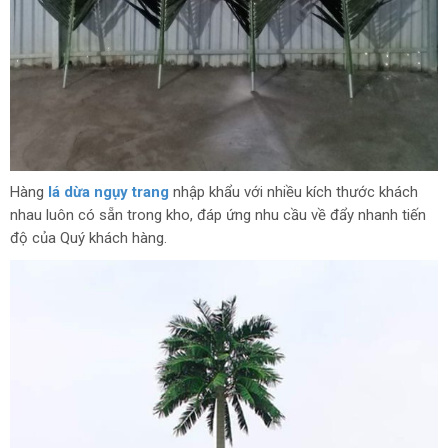
Hàng
lá dừa ngụy trang
nhập khẩu với nhiều kích thước khách
nhau luôn có sẵn trong kho, đáp ứng nhu cầu về đẩy nhanh tiến
độ của Quý khách hàng.