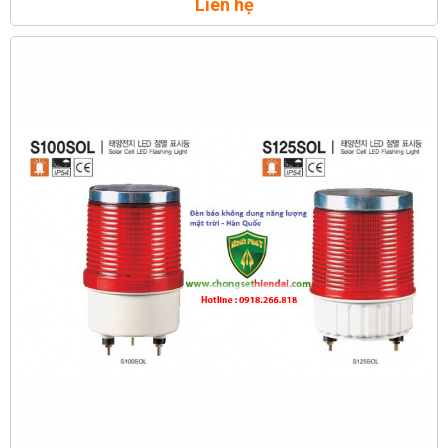
Liên hệ