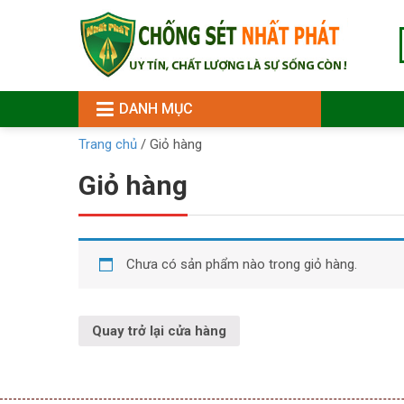
DANH MỤC
Trang chủ
/
Giỏ hàng
Giỏ hàng
Chưa có sản phẩm nào trong giỏ hàng.
Quay trở lại cửa hàng