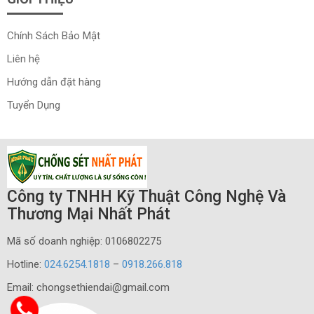
Chính Sách Bảo Mật
Liên hệ
Hướng dẫn đặt hàng
Tuyển Dụng
Công ty TNHH Kỹ Thuật Công Nghệ Và
Thương Mại Nhất Phát
Mã số doanh nghiệp: 0106802275
Hotline:
024.6254.1818
–
0918.266.818
Email: chongsethiendai@gmail.com