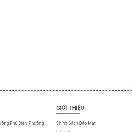
GIỚI THIỆU
đường Phú Diễn, Phường
Chính Sách Bảo Mật