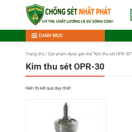
DANH MỤC
Trang chủ
/ Sản phẩm được gắn thẻ “Kim thu sét OPR-30”
Kim thu sét OPR-30
Hiển thị kết quả duy nhất