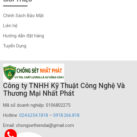
Chính Sách Bảo Mật
Liên hệ
Hướng dẫn đặt hàng
Tuyển Dụng
Công ty TNHH Kỹ Thuật Công Nghệ Và
Thương Mại Nhất Phát
Mã số doanh nghiệp: 0106802275
Hotline:
024.6254.1818
–
0918.266.818
Email: chongsethiendai@gmail.com