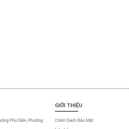
GIỚI THIỆU
đường Phú Diễn, Phường
Chính Sách Bảo Mật