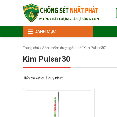
DANH MỤC
Trang chủ
/ Sản phẩm được gắn thẻ “Kim Pulsar30”
Kim Pulsar30
Hiển thị kết quả duy nhất