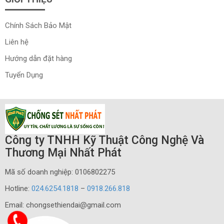
Chính Sách Bảo Mật
Liên hệ
Hướng dẫn đặt hàng
Tuyển Dụng
Công ty TNHH Kỹ Thuật Công Nghệ Và
Thương Mại Nhất Phát
Mã số doanh nghiệp: 0106802275
Hotline:
024.6254.1818
–
0918.266.818
Email: chongsethiendai@gmail.com