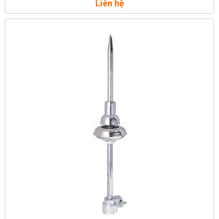
Liên hệ