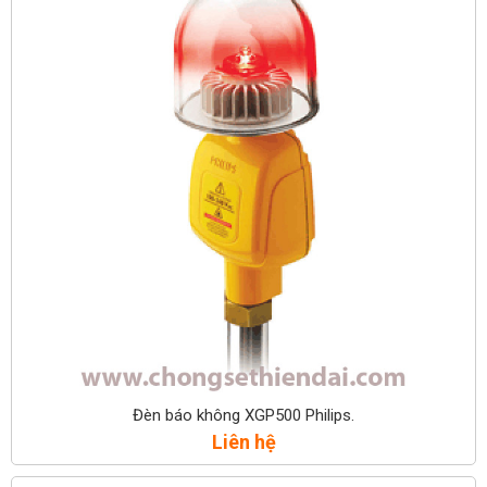
Đèn báo không XGP500 Philips.
Liên hệ