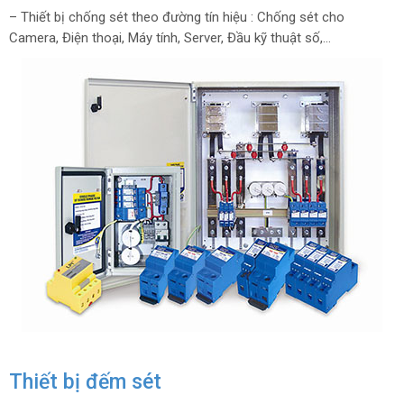
– Thiết bị chống sét theo đường tín hiệu : Chống sét cho
Camera, Điện thoại, Máy tính, Server, Đầu kỹ thuật số,…
Thiết bị đếm sét