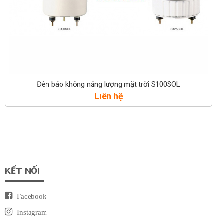
Đèn báo không năng lượng mặt trời S100SOL
Liên hệ
KẾT NỐI
Facebook
Instagram