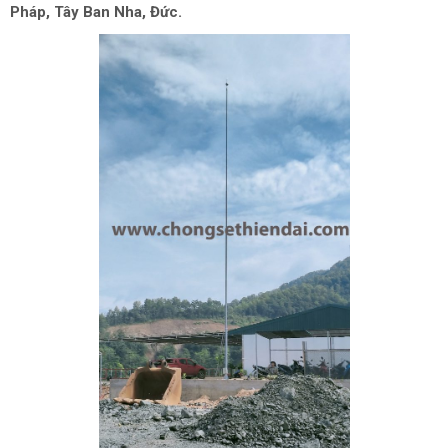
Pháp, Tây Ban Nha, Đức.