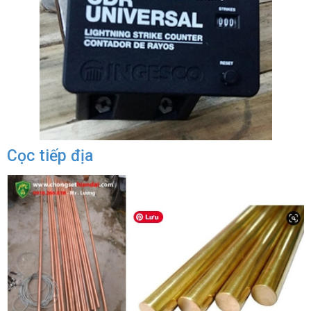
Cọc tiếp địa