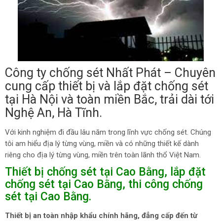
Công ty chống sét Nhất Phát – Chuyên
cung cấp thiết bị và lắp đặt chống sét
tại Hà Nội và toàn miền Bắc, trải dài tới
Nghệ An, Hà Tĩnh.
Với kinh nghiệm đi đầu lâu năm trong lĩnh vực chống sét. Chúng
tôi am hiểu địa lý từng vùng, miền và có những thiết kế dành
riêng cho địa lý từng vùng, miền trên toàn lãnh thổ Việt Nam.
Thiết bị chống sét tại Cao Bằng, lắp đặt
chống sét tại Cao Bằng, thi công chống
sét tại Cao Bằng.
Thiết bị an toàn nhập khẩu chính hãng, đẳng cấp đến từ