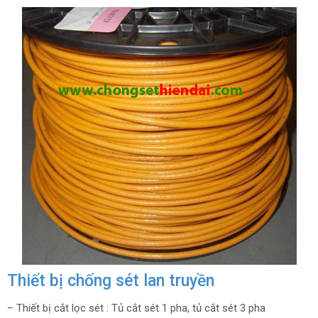
Thiết bị chống sét lan truyền
– Thiết bị cắt lọc sét : Tủ cắt sét 1 pha, tủ cắt sét 3 pha