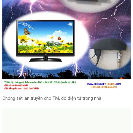
Chống sét lan truyền cho Tivi, đồ điện tử trong nhà