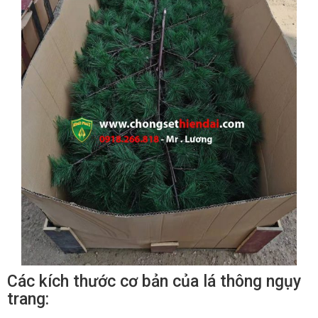
Các kích thước cơ bản của lá thông ngụy
trang: