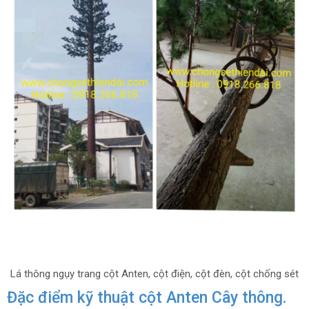
Lá thông ngụy trang cột Anten, cột điện, cột đèn, cột chống sét
Đặc điểm kỹ thuật cột Anten Cây thông.