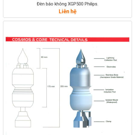
Đèn báo không XGP500 Philips.
Liên hệ