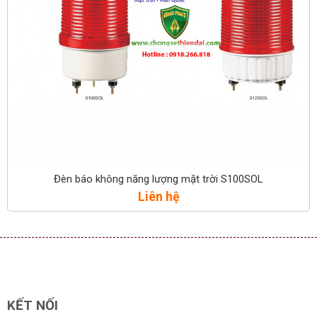
Đèn báo không năng lượng mặt trời S100SOL
Liên hệ
KẾT NỐI