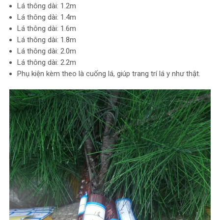
Lá thông dài: 1.2m
Lá thông dài: 1.4m
Lá thông dài: 1.6m
Lá thông dài: 1.8m
Lá thông dài: 2.0m
Lá thông dài: 2.2m
Phụ kiện kèm theo là cuống lá, giúp trang trí lá y như thật.