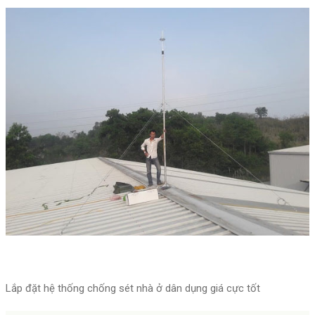
Lắp đặt hệ thống chống sét nhà ở dân dụng giá cực tốt