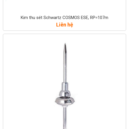
Kim thu sét Schwartz COSMOS ESE, RP=107m
Liên hệ