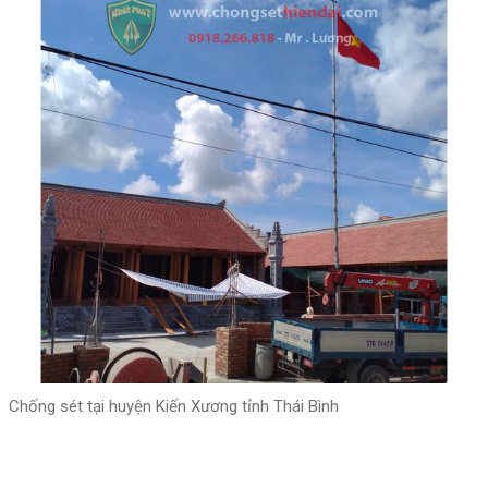
Chống sét tại huyện Kiến Xương tỉnh Thái Bình