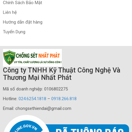
Chính Sách Bảo Mật
Liên hệ
Hướng dẫn đặt hàng
Tuyển Dụng
Công ty TNHH Kỹ Thuật Công Nghệ Và
Thương Mại Nhất Phát
Mã số doanh nghiệp: 0106802275
Hotline:
024.6254.1818
–
0918.266.818
Email: chongsethiendai@gmail.com