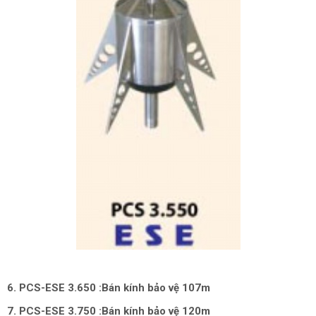
6. PCS-ESE 3.650 :Bán kính bảo vệ 107m
7. PCS-ESE 3.750 :Bán kính bảo vệ 120m