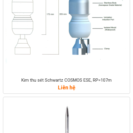
Kim thu sét Schwartz COSMOS ESE, RP=107m
Liên hệ