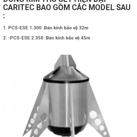
CARITEC BAO GỒM CÁC MODEL SAU
:
1. PCS-ESE 1.300 :Bán kính bảo vệ 32m
2. -PCS-ESE 2.350 :Bán kính bảo vệ 45m