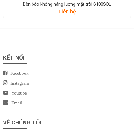
Đèn báo không năng lượng mặt trời S100SOL
Liên hệ
KẾT NỐI
Facebook
Instagram
Youtube
Email
VỀ CHÚNG TÔI