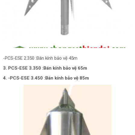
-PCS-ESE 2.350 :Bán kính bảo vệ 45m
3. PCS-ESE 3.350 :Bán kính bảo vệ 65m
4. -PCS-ESE 3.450 :Bán kính bảo vệ 85m