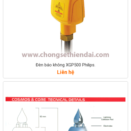
Đèn báo không XGP500 Philips.
Liên hệ