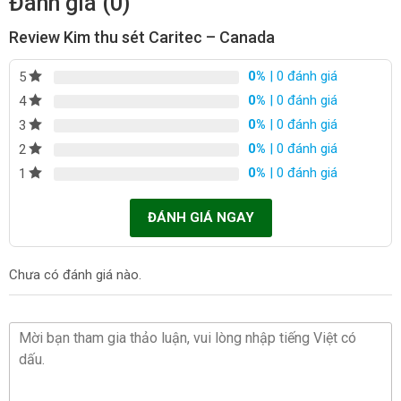
Đánh giá (0)
Review Kim thu sét Caritec – Canada
0%
| 0 đánh giá
5
0%
| 0 đánh giá
4
0%
| 0 đánh giá
3
0%
| 0 đánh giá
2
0%
| 0 đánh giá
1
ĐÁNH GIÁ NGAY
Chưa có đánh giá nào.